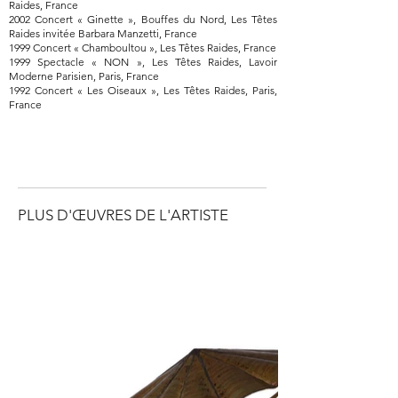
Raides, France
2002 Concert « Ginette », Bouffes du Nord, Les Têtes
Raides invitée Barbara Manzetti, France
1999 Concert « Chamboultou », Les Têtes Raides, France
1999 Spectacle « NON », Les Têtes Raides, Lavoir
Moderne Parisien, Paris, France
1992 Concert « Les Oiseaux », Les Têtes Raides, Paris,
France
PLUS D'ŒUVRES DE L'ARTISTE