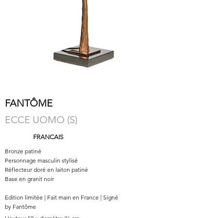
FANTÔME
ECCE UOMO (S)
FRANCAIS
Bronze patiné
Personnage masculin stylisé
Réflecteur doré en laiton patiné
Base en granit noir
Edition limitée | Fait main en France | Signé
by Fantôme