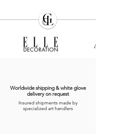
Worldwide shipping & white glove
delivery on request
Insured shipments made by
specialized art handlers