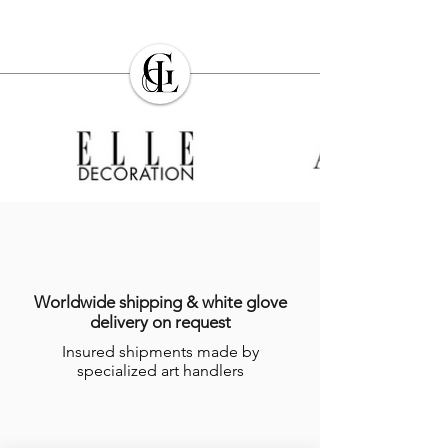
Worldwide shipping & white glove
delivery on request
Insured shipments made by
specialized art handlers