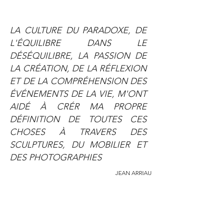
LA CULTURE DU PARADOXE, DE
L'ÉQUILIBRE DANS LE
DÉSÉQUILIBRE, LA PASSION DE
LA CRÉATION, DE LA RÉFLEXION
ET DE LA COMPRÉHENSION DES
ÉVÉNEMENTS DE LA VIE, M'ONT
AIDÉ À CRÉR MA PROPRE
DÉFINITION DE TOUTES CES
CHOSES À TRAVERS DES
SCULPTURES, DU MOBILIER ET
DES PHOTOGRAPHIES
JEAN ARRIAU