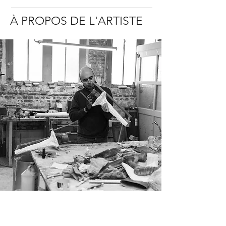
À PROPOS DE L'ARTISTE