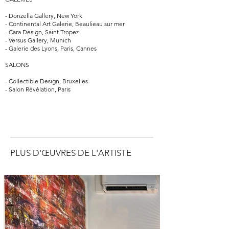
- Donzella Gallery, New York
- Continental Art Galerie, Beaulieau sur mer
- Cara Design, Saint Tropez
- Versus Gallery, Munich
- Galerie des Lyons, Paris, Cannes
SALONS
- Collectible Design, Bruxelles
- Salon Révélation, Paris
PLUS D'ŒUVRES DE L'ARTISTE