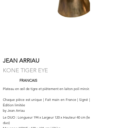
JEAN ARRIAU
KONE TIGER EYE
FRANCAIS
Plateau en œil de tigre et piètement en laiton poli miroir.
Chaque pièce est unique | Fait main en France | Signé |
Édition limitée
by Jean Arriau
Le DUO : Longueur 194 x Largeur 120 x Hauteur 40 cm (le
duo)