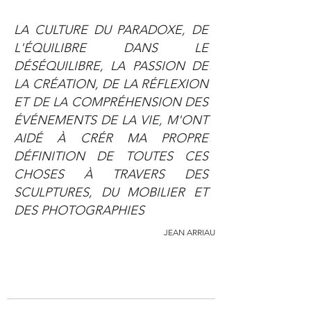
LA CULTURE DU PARADOXE, DE
L'ÉQUILIBRE DANS LE
DÉSÉQUILIBRE, LA PASSION DE
LA CRÉATION, DE LA RÉFLEXION
ET DE LA COMPRÉHENSION DES
ÉVÉNEMENTS DE LA VIE, M'ONT
AIDÉ À CRÉR MA PROPRE
DÉFINITION DE TOUTES CES
CHOSES À TRAVERS DES
SCULPTURES, DU MOBILIER ET
DES PHOTOGRAPHIES
JEAN ARRIAU