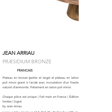
JEAN ARRIAU
PRÆSIDIUM BRONZE
FRANCAIS
Plateau en bronze (petite et large) et plateau en laiton
poli miroir gravé à l'acide avec incrustation d'un fossile
naturel d'ammonite. Piètement en laiton poli miroir.
Chaque pièce est unique | Fait main en France | Édition
limitée | Signé
by Jean Arriau