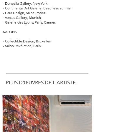
- Donzella Gallery, New York
- Continental Art Galerie, Beaulieau sur mer
- Cara Design, Saint Tropez
- Versus Gallery, Munich
- Galerie des Lyons, Paris, Cannes
SALONS
- Collectible Design, Bruxelles
- Salon Révélation, Paris
PLUS D'ŒUVRES DE L'ARTISTE