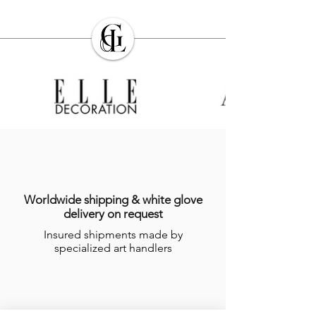
Worldwide shipping & white glove
delivery on request
Insured shipments made by
specialized art handlers