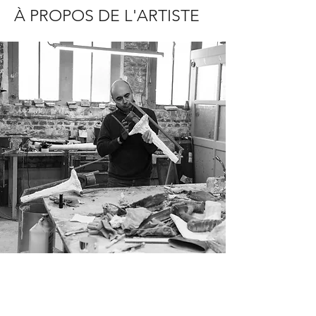
À PROPOS DE L'ARTISTE