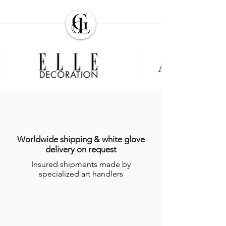
Worldwide shipping & white glove
delivery on request
Insured shipments made by
specialized art handlers