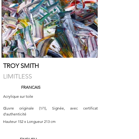
TROY SMITH
LIMITLESS
FRANCAIS
Acrylique sur toile
Œuvre originale (1/1), Signée, avec certificat
d'authenticité
Hauteur 152 x Longueur 213 cm