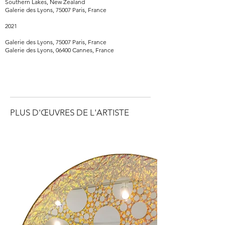
Southern Lakes, New Zealand
Galerie des Lyons, 75007 Paris, France
2021
Galerie des Lyons, 75007 Paris, France
Galerie des Lyons, 06400 Cannes, France
PLUS D'ŒUVRES DE L'ARTISTE