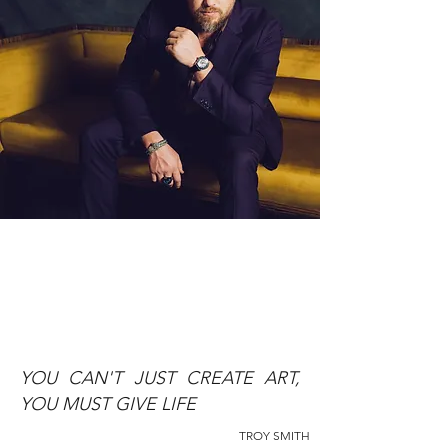
YOU CAN'T JUST CREATE ART,
YOU MUST GIVE LIFE
TROY SMITH