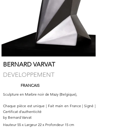
BERNARD VARVAT
DEVELOPPEMENT
FRANCAIS
Sculpture en Marbre noir de Mazy (Belgique),
Chaque pièce est unique | Fait main en France | Signé |
Certificat d'authenticité
by Bernard Varvat
Hauteur 55 x Largeur 22 x Profondeur 15 cm