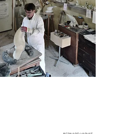
BERNARD VARVAT