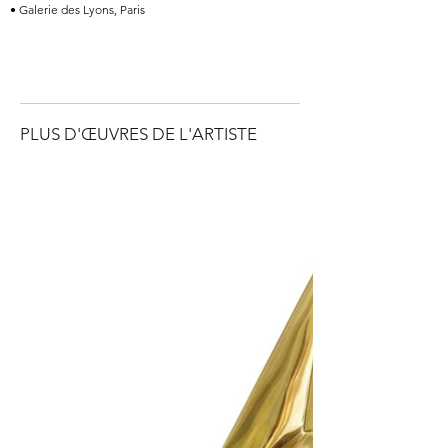
• Galerie des Lyons, Paris
PLUS D'ŒUVRES DE L'ARTISTE