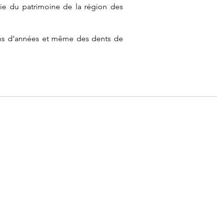
tie du patrimoine de la région des
lions d’années et même des dents de