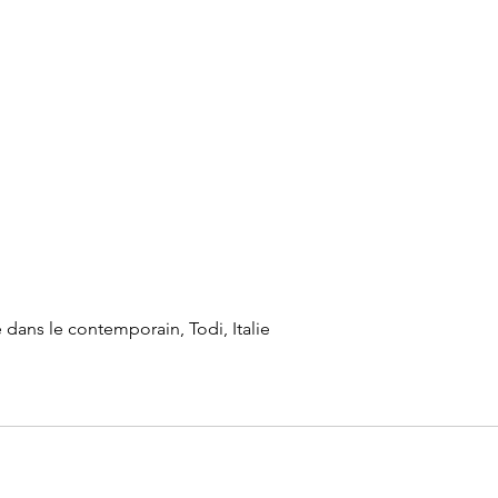
 dans le contemporain, Todi, Italie