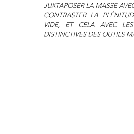
JUXTAPOSER LA MASSE AVEC
CONTRASTER LA PLÉNITUD
VIDE, ET CELA AVEC LE
DISTINCTIVES DES OUTILS 