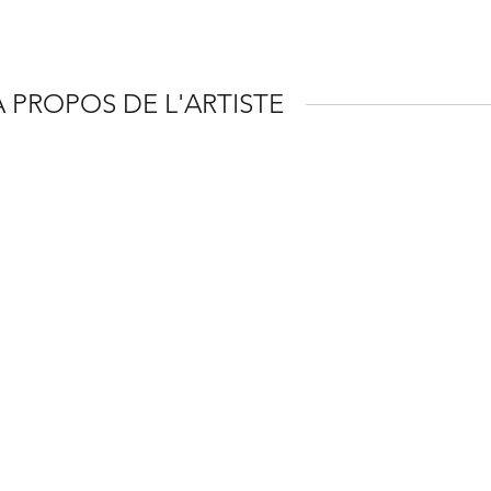
À PROPOS DE L'ARTISTE