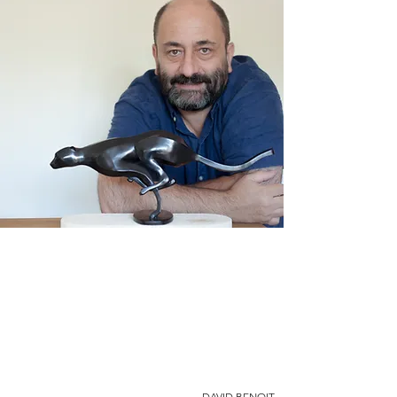
DAVID BENOIT