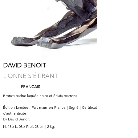
DAVID BENOIT
LIONNE S'ÉTIRANT
FRANCAIS
Bronze patine laquée noire et éclats marrons.
Édition Limitée | Fait main en France | Signé | Certificat
d'authenticité
by David Benoit
H. 18 x L. 08 x Prof. 28 cm | 2 kg.