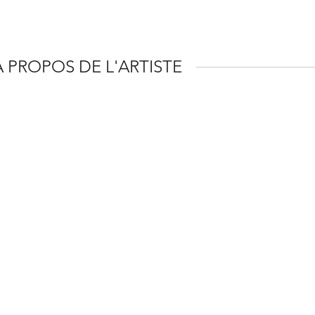
À PROPOS DE L'ARTISTE