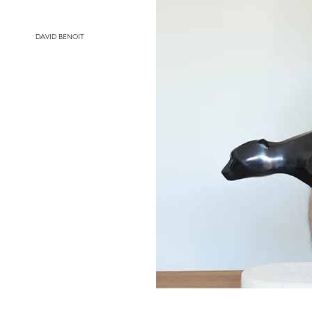
DAVID BENOIT