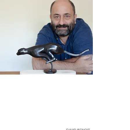
DAVID BENOIT