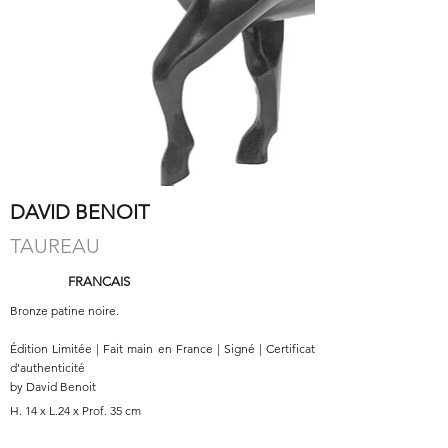
DAVID BENOIT
TAUREAU
FRANCAIS
Bronze patine noire.
Édition Limitée | Fait main en France | Signé | Certificat
d'authenticité
by David Benoit
H. 14 x L.24 x Prof. 35 cm