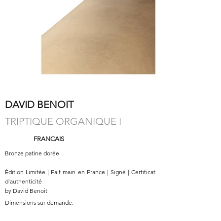
DAVID BENOIT
TRIPTIQUE ORGANIQUE I
FRANCAIS
Bronze patine dorée.
Édition Limitée | Fait main en France | Signé | Certificat
d'authenticité
by David Benoit
Dimensions sur demande.