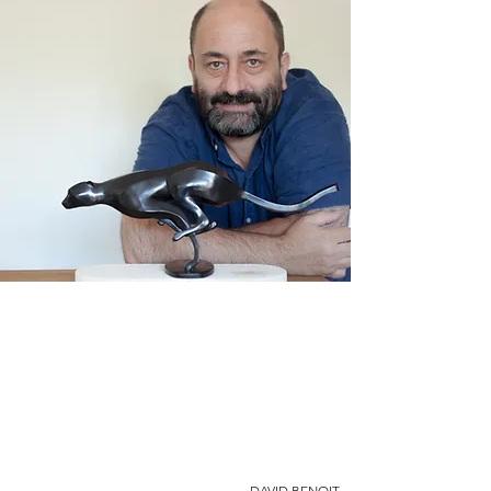
DAVID BENOIT