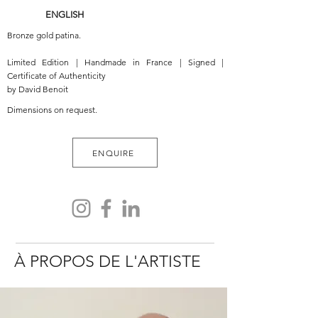
ENGLISH
Bronze gold patina.
Limited Edition | Handmade in France | Signed |
Certificate of Authenticity
by David Benoit
Dimensions on request.
ENQUIRE
À PROPOS DE L'ARTISTE