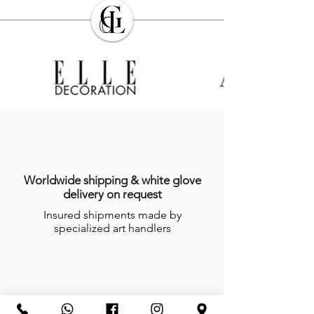
Worldwide shipping & white glove
delivery on request
Insured shipments made by
specialized art handlers
Secured payment by Credit Card or