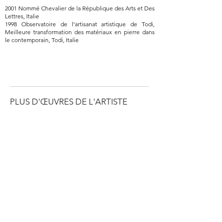
2001 Nommé Chevalier de la République des Arts et Des
Lettres, Italie
1998 Observatoire de l’artisanat artistique de Todi,
Meilleure transformation des matériaux en pierre dans
le contemporain, Todi, Italie
PLUS D'ŒUVRES DE L'ARTISTE