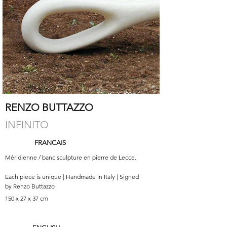
RENZO BUTTAZZO
INFINITO
FRANCAIS
Méridienne / banc sculpture en pierre de Lecce.
Each piece is unique | Handmade in Italy | Signed
by Renzo Buttazzo
150 x 27 x 37 cm