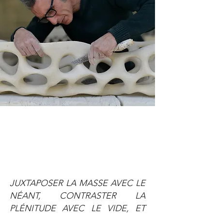
JUXTAPOSER LA MASSE AVEC LE
NÉANT, CONTRASTER LA
PLÉNITUDE AVEC LE VIDE, ET