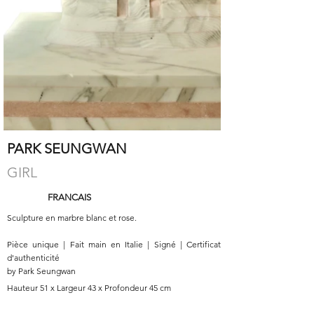
PARK SEUNGWAN
GIRL
FRANCAIS
Sculpture en marbre blanc et rose.
Pièce unique | Fait main en Italie | Signé | Certificat
d'authenticité
by Park Seungwan
Hauteur 51 x Largeur 43 x Profondeur 45 cm