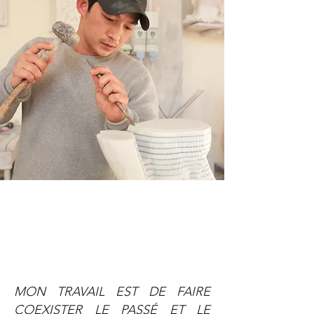
MON TRAVAIL EST DE FAIRE
COEXISTER LE PASSÉ ET LE