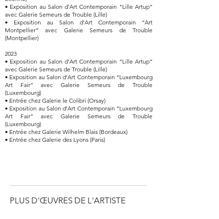
• Exposition au Salon d’Art Contemporain "Lille Artup”
avec Galerie Semeurs de Trouble (Lille)
• Exposition au Salon d’Art Contemporain “Art
Montpellier” avec Galerie Semeurs de Trouble
(Montpellier)
2023
• Exposition au Salon d’Art Contemporain “Lille Artup”
avec Galerie Semeurs de Trouble (Lille)
• Exposition au Salon d’Art Contemporain “Luxembourg
Art Fair” avec Galerie Semeurs de Trouble
(Luxembourg)
• Entrée chez Galerie le Colibri (Orsay)
• Exposition au Salon d’Art Contemporain “Luxembourg
Art Fair” avec Galerie Semeurs de Trouble
(Luxembourg)
• Entrée chez Galerie Wilhelm Blais (Bordeaux)
• Entrée chez Galerie des Lyons (Paris)
PLUS D'ŒUVRES DE L'ARTISTE