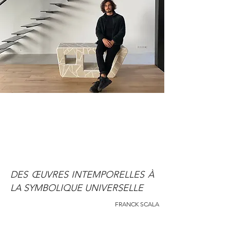
DES ŒUVRES INTEMPORELLES À
LA SYMBOLIQUE UNIVERSELLE
FRANCK SCALA