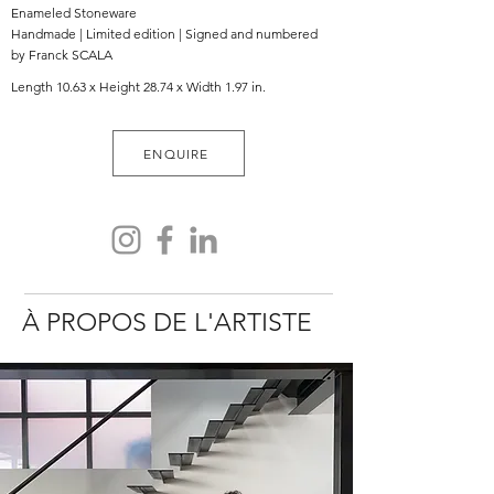
Enameled Stoneware
Handmade | Limited edition | Signed and numbered
by Franck SCALA
Length 10.63 x Height 28.74 x Width 1.97 in.
ENQUIRE
À PROPOS DE L'ARTISTE