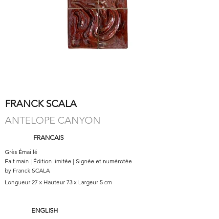
FRANCK SCALA
ANTELOPE CANYON
FRANCAIS
Grès Émaillé
Fait main | Édition limitée | Signée et numérotée
by Franck SCALA
Longueur 27 x Hauteur 73 x Largeur 5 cm
ENGLISH