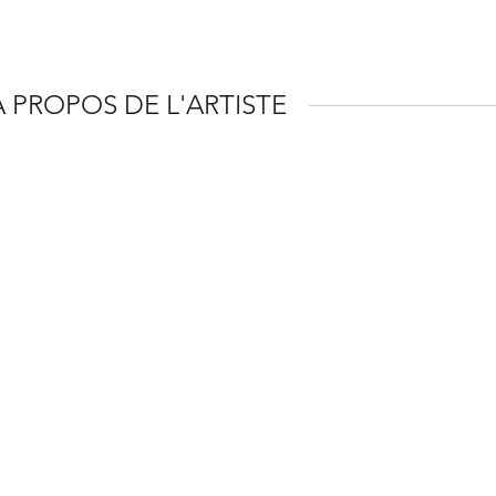
À PROPOS DE L'ARTISTE