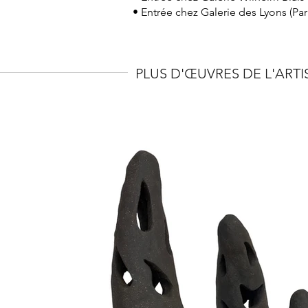
• Entrée chez Galerie des Lyons (Par
PLUS D'ŒUVRES DE L'ARTI