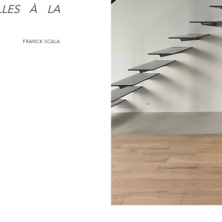
LLES À LA
FRANCK SCALA