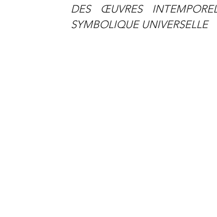
DES ŒUVRES INTEMPORE
SYMBOLIQUE UNIVERSELLE