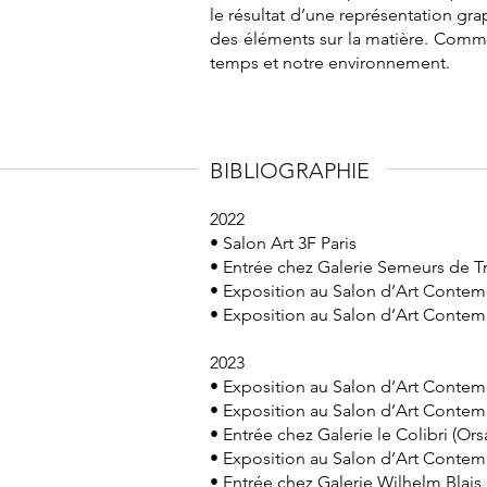
le résultat d’une représentation gr
des éléments sur la matière. Comm
temps et notre environnement.
BIBLIOGRAPHIE
2022
• Salon Art 3F Paris
• Entrée chez Galerie Semeurs de Tr
• Exposition au Salon d’Art Contemp
• Exposition au Salon d’Art Contem
2023
• Exposition au Salon d’Art Contemp
• Exposition au Salon d’Art Conte
• Entrée chez Galerie le Colibri (Ors
• Exposition au Salon d’Art Conte
• Entrée chez Galerie Wilhelm Blais