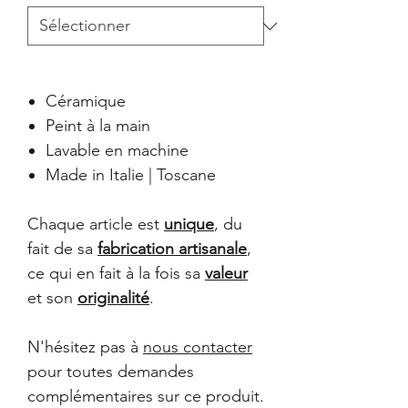
Céramique
Peint à la main
Lavable en machine
Made in Italie | Toscane
Chaque article est
unique
, du
fait de sa
fabrication artisanale
,
ce qui en fait à la fois sa
valeur
et son
originalité
.
N'hésitez pas à
nous contacter
pour toutes demandes
complémentaires sur ce produit.