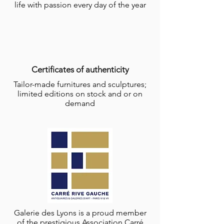
life with passion every day of the year
Certificates of authenticity
Tailor-made furnitures and sculptures;
limited editions on stock and or on
demand
Galerie des Lyons is a proud member
of the prestigious
Association Carré