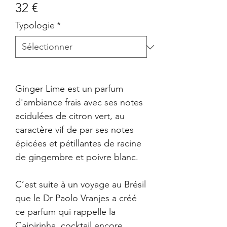
32 €
Typologie
*
Ginger Lime est un parfum
d'ambiance frais avec ses notes
acidulées de citron vert, au
caractère vif de par ses notes
épicées et pétillantes de racine
de gingembre et poivre blanc.
C’est suite à un voyage au Brésil
que le Dr Paolo Vranjes a créé
ce parfum qui rappelle la
Caipirinha, cocktail encore