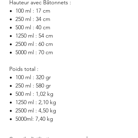
Hauteur avec Bâtonnets :
100 ml : 17 cm
250 ml : 34 cm
500 ml : 40 cm
1250 ml : 54 cm
2500 ml : 60 cm
5000 ml : 70 cm
Poids total :
100 ml : 320 gr
250 ml : 580 gr
500 ml : 1,02 kg
1250 ml : 2,10 kg
2500 ml : 4,50 kg
5000ml: 7,40 kg