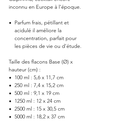
inconnu en Europe à l’époque.
Parfum frais, pétillant et
acidulé il améliore la
concentration, parfait pour
les pièces de vie ou d’étude.
Taille des flacons Base (Ø) x
hauteur (cm) :
100 ml : 5,6 x 11,7 cm
250 ml : 7,4 x 15,2 cm
500 ml : 9,1 x 19 cm
1250 ml : 12 x 24 cm
2500 ml : 15 x 30,5 cm
5000 ml : 18,2 x 37 cm