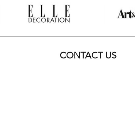
CONTACT US