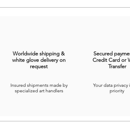
Worldwide shipping &
Secured payme
white glove delivery on
Credit Card or 
request
Transfer
Insured shipments made by
Your data privacy 
specialized art handlers
priority