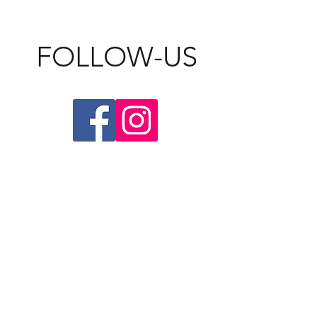
FOLLOW-US