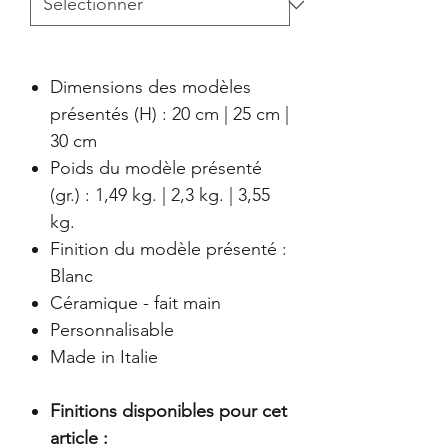
Dimensions des modèles
présentés (H) : 20 cm | 25 cm |
30 cm
Poids du modèle présenté
(gr.) : 1,49 kg. | 2,3 kg. | 3,55
kg.
Finition du modèle présenté :
Blanc
Céramique - fait main
Personnalisable
Made in Italie
Finitions disponibles pour cet
article :