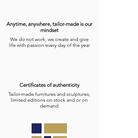
Anytime, anywhere, tailor-made is our
mindset
We do not work, we create and give
life with passion every day of the year
Certificates of authenticity
Tailor-made furnitures and sculptures;
limited editions on stock and or on
demand