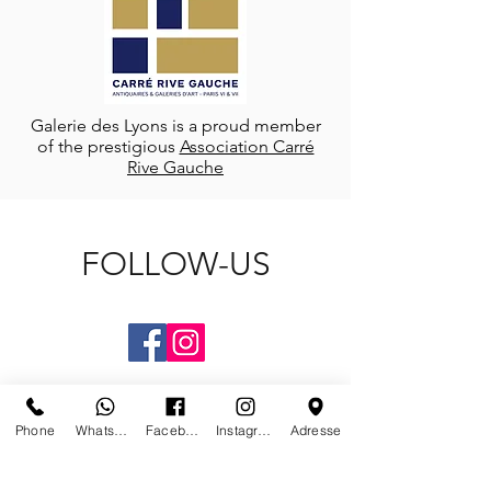
Galerie des Lyons is a proud member
of the prestigious
Association Carré
Rive Gauche
FOLLOW-US
Phone
Whatsapp
Facebook
Instagram
Adresse