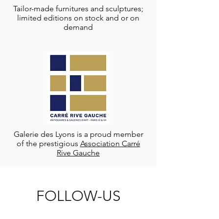
Tailor-made furnitures and sculptures;
limited editions on stock and or on
demand
Galerie des Lyons is a proud member
of the prestigious
Association Carré
Rive Gauche
FOLLOW-US