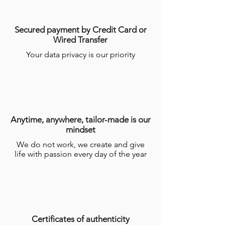
(CGV)
.
Secured payment by Credit Card or
Wired Transfer
Your data privacy is our priority
Anytime, anywhere, tailor-made is our
mindset
We do not work, we create and give
life with passion every day of the year
Certificates of authenticity